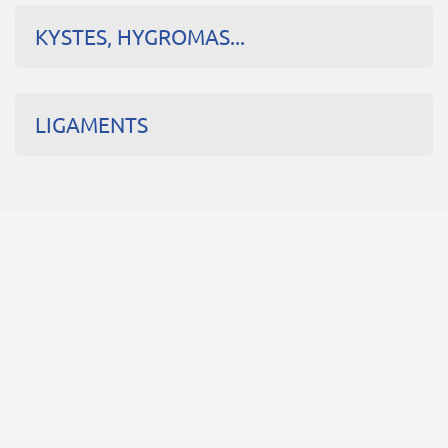
KYSTES, HYGROMAS...
LIGAMENTS