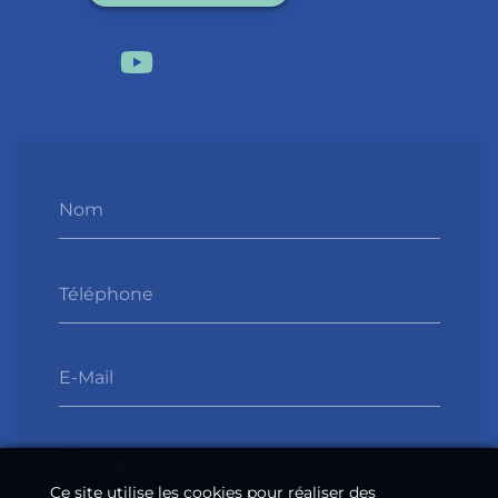
Nom
Téléphone
E-Mail
Message
Ce site utilise les cookies pour réaliser des