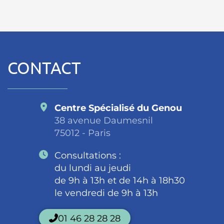
OpenStreetMap
CONTACT
Centre Spécialisé du Genou
38 avenue Daumesnil
75012 - Paris
Consultations :
du lundi au jeudi
de 9h à 13h et de 14h à 18h30
le vendredi de 9h à 13h
01 46 28 28 28