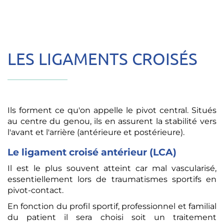
LES LIGAMENTS CROISÉS
Ils forment ce qu'on appelle le pivot central. Situés
au centre du genou, ils en assurent la stabilité vers
l'avant et l'arrière (antérieure et postérieure).
Le ligament croisé antérieur (LCA)
Il est le plus souvent atteint car mal vascularisé,
essentiellement lors de traumatismes sportifs en
pivot-contact.
En fonction du profil sportif, professionnel et familial
du patient il sera choisi soit un traitement