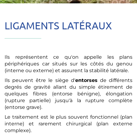
LIGAMENTS LATÉRAUX
Ils représentent ce qu'on appelle les plans
périphériques car situés sur les côtés du genou
(interne ou externe) et assurent la stabilité latérale.
Ils peuvent être le siège d'
entorses
de différents
degrés de gravité allant du simple étirement de
quelques fibres (entorse bénigne), élongation
(rupture partielle) jusqu'à la rupture complète
(entorse grave).
Le traitement est le plus souvent fonctionnel (plan
interne) et rarement chirurgical (plan externe
complexe).