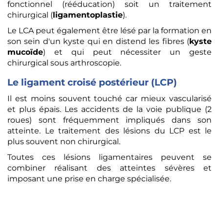
fonctionnel (rééducation) soit un traitement
chirurgical (
ligamentoplastie
).
Le LCA peut également être lésé par la formation en
son sein d'un kyste qui en distend les fibres (
kyste
mucoïde
) et qui peut nécessiter un geste
chirurgical sous arthroscopie.
Le ligament croisé postérieur (LCP)
Il est moins souvent touché car mieux vascularisé
et plus épais. Les accidents de la voie publique (2
roues) sont fréquemment impliqués dans son
atteinte. Le traitement des lésions du LCP est le
plus souvent non chirurgical.
Toutes ces lésions ligamentaires peuvent se
combiner réalisant des atteintes sévères et
imposant une prise en charge spécialisée.